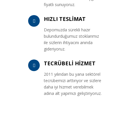
fiyatlı sunuyoruz.
HIZLI TESLİMAT
Depomuzda sürekli hazır
bulundurduğumuz stoklarımız
ile sizlerin ihtiyacını anında
gideriyoruz.
TECRÜBELİ HİZMET
2011 yılından bu yana sektörel
tecrübemizi arttırıyor ve sizlere
daha iyi hizmet verebilmek
adına alt yapımızı geliştiriyoruz.