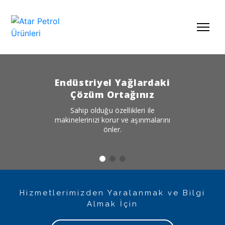
Endüstriyel Yağlardaki
Çözüm Ortağınız
Sahip olduğu özellikleri ile
makinelerinizi korur ve aşınmalarını
önler.
Hizmetlerimizden Yaralanmak ve Bilgi
Almak İçin