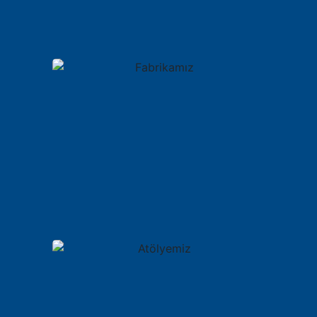
Fabrikamız