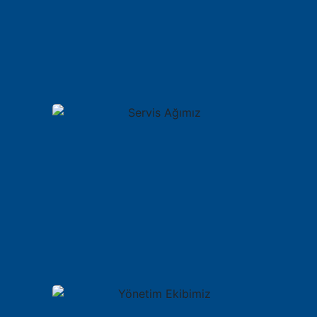
Atölyemiz
Servis Ağımız